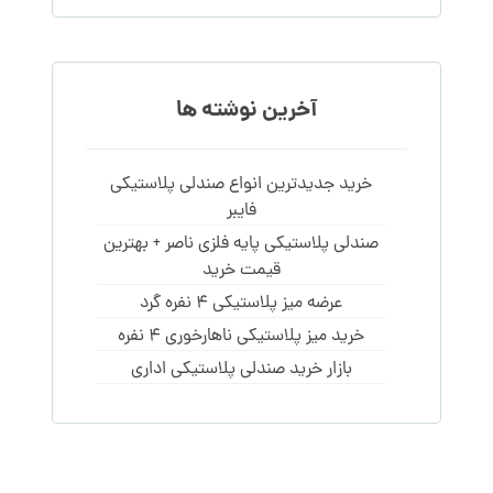
آخرین نوشته ها
خرید جدیدترین انواع صندلی پلاستیکی
فایبر
صندلی پلاستیکی پایه فلزی ناصر + بهترین
قیمت خرید
عرضه میز پلاستیکی 4 نفره گرد
خرید میز پلاستیکی ناهارخوری 4 نفره
بازار خرید صندلی پلاستیکی اداری