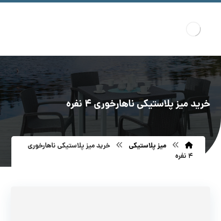
خرید میز پلاستیکی ناهارخوری 4 نفره
میز پلاستیکی
خرید میز پلاستیکی ناهارخوری
4 نفره