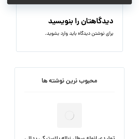
دیدگاهتان را بنویسید
برای نوشتن دیدگاه باید
وارد بشوید
.
محبوب نرین نوشته ها
تولیدی انواع سطل زباله پلاستیکی پدالی