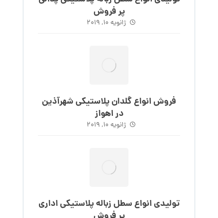
پر فروش
ژانویه 10, 2019
فروش انواع گلدان پلاستیکی شهرآذین
در اهواز
ژانویه 10, 2019
تولیدی انواع سطل زباله پلاستیکی اداری
پر فروش