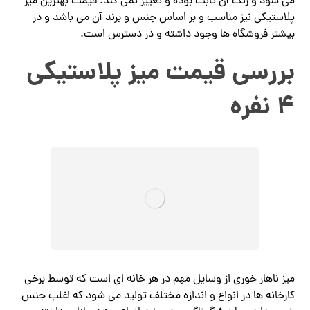
می شود و رنگ آن ثابت بوده و تغییر نمی کند. قیمت بهترین میز
پلاستیکی نیز مناسب و بر اساس جنس و برند آن می باشد و در
بیشتر فروشگاه ها وجود داشته و در دسترس است.
بررسی قیمت میز پلاستیکی
4 نفره
میز ناهار خوری از وسایل مهم در هر خانه ای است که توسط برخی
کارخانه ها در انواع و اندازه مختلف تولید می شود که اغلب جنس