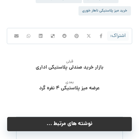
خرید میز پلاستیکی ناهار خوری
قبلی
بازار خرید صندلی پلاستیکی اداری
بعدی
عرضه میز پلاستیکی 4 نفره گرد
نوشته های مرتبط ...