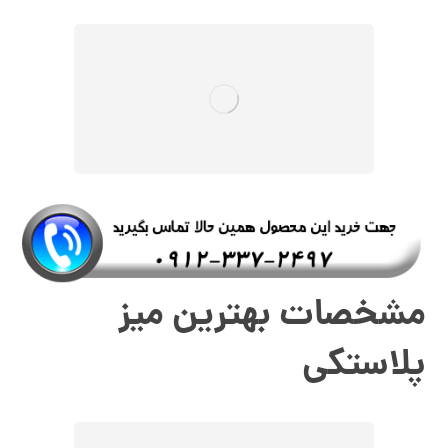
مشخصات بهترین میز
پلاستکی