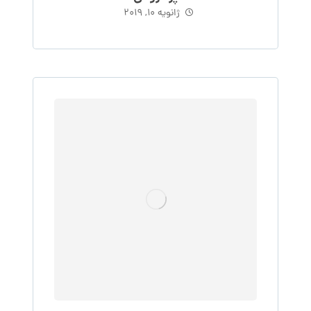
ژانویه 10, 2019