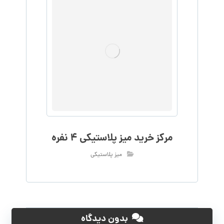
مرکز خرید میز پلاستیکی 4 نفره
میز پلاستیکی
بدون دیدگاه