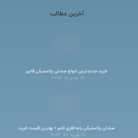
آخرین مطالب
خرید جدیدترین انواع صندلی پلاستیکی فایبر
مارس 5, 2024
صندلی پلاستیکی پایه فلزی ناصر + بهترین قیمت خرید
فوریه 27, 2024