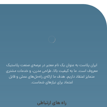
ایران پلاست به عنوان یک نام معتبر در عرصه‌ی صنعت پلاستیک
معروف است. ما به کیفیت بالا، طراحی مدرن، و خدمات مشتری
متمایز اعتقاد داریم. هدف ما ارائه‌ی راه‌حل‌های عملی و قابل
اعتماد برای نیازهای شماست.
راه های ارتباطی