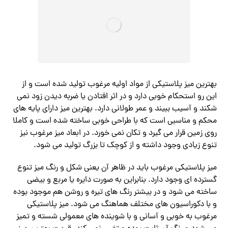
بهترین میز پلاستیکی از مواد اولیه مرغوب تولید شده است و از
این رو استحکام خوبی دارد و در اثر افتادن یا ضربه دیدن زود نمی
شکند و آسیب ببیند و عمر طولانی دارد. بهترین میز دارای پایه های
محکم و مناسبی است که با طراحی خوبی ساخته شده است و کاملا
روی زمین قرار می گیرد و تکان نمی خورد. در ابعاد میز مرغوب نیز
تنوع زیادی وجود داشته و از کوچک تا بزرگ تولید می شود.
میز پلاستیکی مرغوب باید در ظاهر آن یعنی شکل و رنگ میز تنوع
گسترده ای وجود دارد. بنابراین به صورت دایره یا مربع و بیضی
ساخته می شود و در بیشتر رنگ های تیره و روشن هم موجود بوده
و با دکوراسیون های مختلف هماهنگ می شود. میز پلاستیکی
مرغوب به خوبی و آسانی و با شوینده های معمولی شسته و تمیز