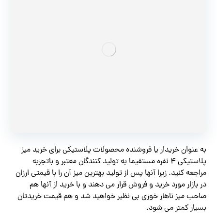
به عنوان خریدار یا فروشنده محصولات پلاستیکی برای خرید میز
پلاستیکی 4 نفره مستقیما به تولید کنندگان معتبر و باتجربه
مراجعه کنید. زیرا آنها پس از تولید بهترین میز آن را با قیمتی ارزان
در بازار مورد خرید و فروش قرار می دهند و با خرید از آنها هم
صاحب میز ناهار خوری بی نظیر خواهید شد و هم قیمت خریدتان
بسیار کمتر می شود.