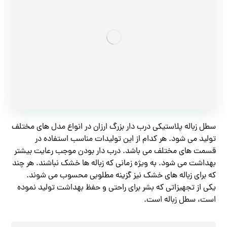
سطل زباله پلاستیکی درب دار بزرگ ارزان در انواع مدل های مختلف
تولید می شود. هر کدام از این تولیدات مناسب استفاده در
قسمت های مختلف می باشد. درب دار بودن موجب رعایت بیشتر
بهداشت می شود. به ویژه زمانی که زباله ها خشک نباشند. هر چند
که برای زباله های خشک نیز گزینه مطلوبی محسوب می شوند.
یکی از تجهیزاتی که بشر برای راحتی و حفظ بهداشت تولید نموده
است، سطل زباله است.