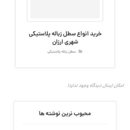
خرید انواع سطل زباله پلاستیکی
شهری ارزان
سطل زباله پلاستیکی
امکان ارسال دیدگاه وجود ندارد!
محبوب نرین نوشته ها