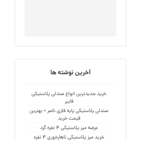
آخرین نوشته ها
خرید جدیدترین انواع صندلی پلاستیکی
فایبر
صندلی پلاستیکی پایه فلزی ناصر + بهترین
قیمت خرید
عرضه میز پلاستیکی 4 نفره گرد
خرید میز پلاستیکی ناهارخوری 4 نفره