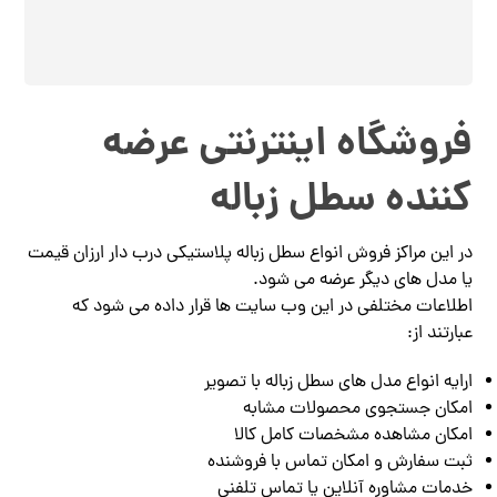
فروشگاه اینترنتی عرضه
کننده سطل زباله
در این مراکز فروش انواع سطل زباله پلاستیکی درب دار ارزان قیمت
یا مدل های دیگر عرضه می شود.
اطلاعات مختلفی در این وب سایت ها قرار داده می شود که
عبارتند از:
ارایه انواع مدل های سطل زباله با تصویر
امکان جستجوی محصولات مشابه
امکان مشاهده مشخصات کامل کالا
ثبت سفارش و امکان تماس با فروشنده
خدمات مشاوره آنلاین یا تماس تلفنی