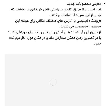
معرفی محصولات جدید
این اجناس از طریق آنلاین به راحتی قابل خریداری می باشند که
برخی از این شیوه استفاده می کنند.
فروشگاه اینترنتی با آدرس های مختلف مکانی برای عرضه این
محصول محسوب می شوند.
از طریق این فروشنده های آنلاین می توان محصول خریداری شده
را در کمترین زمان ممکن سفارش داد و در مکان مورد نظر دریافت
نمود.