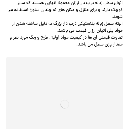
انواع سطل زباله درب دار ارزان معمولا آنهایی هستند که سایز
کوچک دارند و برای منازل و مکان های نه چندان شلوغ استفاده می
شوند.
البته سطل زباله پلاستیکی درب دار بزرگ به دلیل ساخته شدن از
مواد پلی اتیلن ارزان قیمت می باشند.
تفاوت قیمتی آن ها در کیفیت مواد اولیه، طرح و رنگ مورد نظر و
مقدار وزن سطل می باشد.