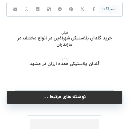
قبلی
خرید گلدان پلاستیکی شهرآذین در انواع مختلف در
مازندران
بعدی
گلدان پلاستیکی عمده ارزان در مشهد
نوشته های مرتبط ...