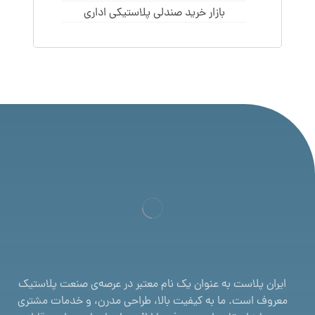
بازار خرید صندلی پلاستیکی اداری
ایران پلاست به عنوان یک نام معتبر در عرصه‌ی صنعت پلاستیک
معروف است. ما به کیفیت بالا، طراحی مدرن، و خدمات مشتری