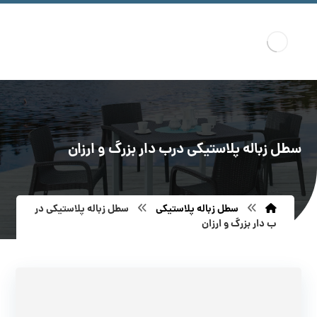
سطل زباله پلاستیکی درب دار بزرگ و ارزان
سطل زباله پلاستیکی
سطل زباله پلاستیکی در
ب دار بزرگ و ارزان