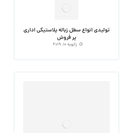
تولیدی انواع سطل زباله پلاستیکی اداری
پر فروش
ژانویه 10, 2019