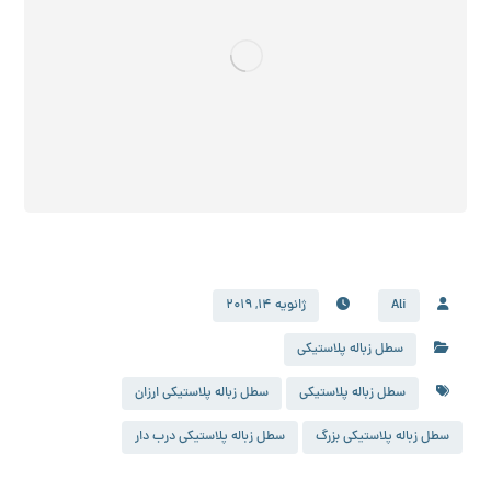
Ali
ژانویه 14, 2019
سطل زباله پلاستیکی
سطل زباله پلاستیکی
سطل زباله پلاستیکی ارزان
سطل زباله پلاستیکی بزرگ
سطل زباله پلاستیکی درب دار