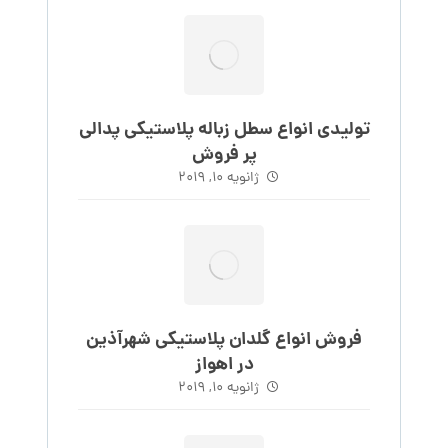
تولیدی انواع سطل زباله پلاستیکی پدالی
پر فروش
ژانویه 10, 2019
فروش انواع گلدان پلاستیکی شهرآذین
در اهواز
ژانویه 10, 2019