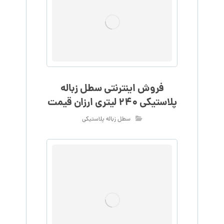
فروش اینترنتی سطل زباله
پلاستیکی 240 لیتری ارزان قیمت
سطل زباله پلاستیکی