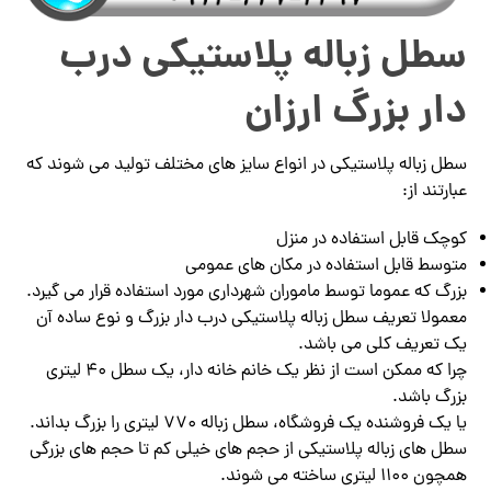
سطل زباله پلاستیکی درب
دار بزرگ ارزان
سطل زباله پلاستیکی در انواع سایز های مختلف تولید می شوند که
عبارتند از:
کوچک قابل استفاده در منزل
متوسط قابل استفاده در مکان های عمومی
بزرگ که عموما توسط ماموران شهرداری مورد استفاده قرار می گیرد.
معمولا تعریف سطل زباله پلاستیکی درب دار بزرگ و نوع ساده آن
یک تعریف کلی می باشد.
چرا که ممکن است از نظر یک خانم خانه دار، یک سطل 40 لیتری
بزرگ باشد.
یا یک فروشنده یک فروشگاه، سطل زباله 770 لیتری را بزرگ بداند.
سطل های زباله پلاستیکی از حجم های خیلی کم تا حجم های بزرگی
همچون 1100 لیتری ساخته می شوند.