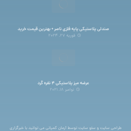
صندلی پلاستیکی پایه فلزی ناصر + بهترین قیمت خرید
فوریه 27, 2024
عرضه میز پلاستیکی 4 نفره گرد
نوامبر 18, 2021
طراحی سایت
و
سئو سایت
توسط آرمان کمپانی می توانید با
خبرگزاری