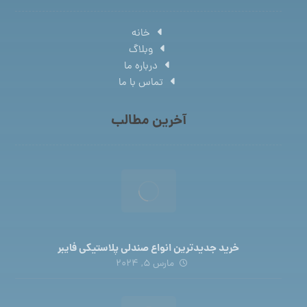
خانه
وبلاگ
درباره ما
تماس با ما
آخرین مطالب
خرید جدیدترین انواع صندلی پلاستیکی فایبر
مارس 5, 2024