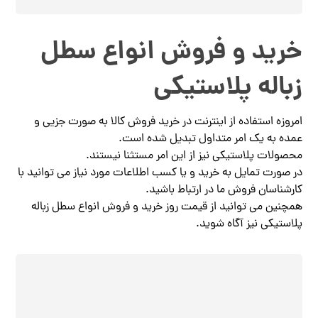
خرید و فروش انواع سطل
زباله پلاستیکی
امروزه استفاده از اینترنت در خرید فروش کالا به صورت جزیی و
عمده به یک امر متداول تبدیل شده است.
محصولات پلاستیکی نیز از این امر مستثنا نیستند.
در صورت تمایل به خرید و یا کسب اطلاعات مورد نیاز می توانید با
کارشناسان فروش ما در ارتباط باشید.
همچنین می توانید از قیمت روز خرید و فروش انواع سطل زباله
پلاستیکی نیز آگاه شوید.