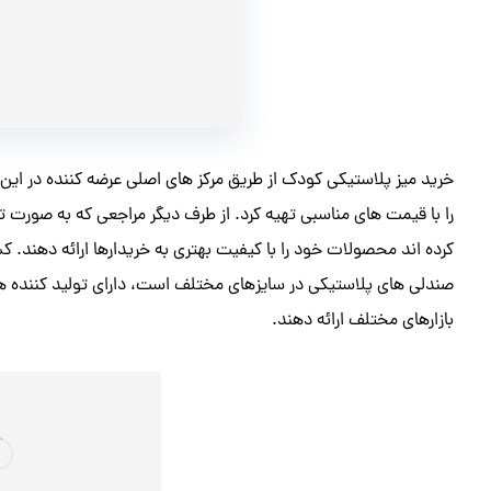
خرید میز پلاستیکی کودک از طریق مرکز های اصلی عرضه کننده در این 
را با قیمت های مناسبی تهیه کرد. از طرف دیگر مراجعی که به صورت 
کرده اند محصولات خود را با کیفیت بهتری به خریدارها ارائه دهند. کش
صندلی های پلاستیکی در سایزهای مختلف است، دارای تولید کننده ها
بازارهای مختلف ارائه دهند.