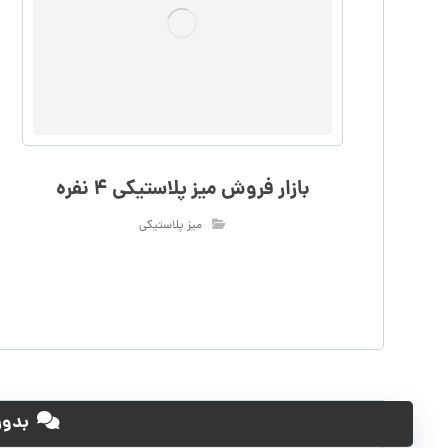
بازار فروش میز پلاستیکی ۴ نفره
میز پلاستیکی
بدون