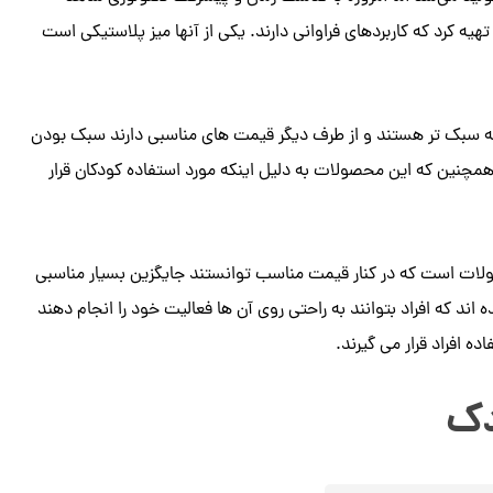
یه کرد که کاربردهای فراوانی دارند. یکی از آنها میز پلاستیکی است
که سبک تر هستند و از طرف دیگر قیمت های مناسبی دارند سبک بودن
مچنین که این محصولات به دلیل اینکه مورد استفاده کودکان قرار
لات است که در کنار قیمت مناسب توانستند جایگزین بسیار مناسبی
ند که افراد بتوانند به راحتی روی آن ها فعالیت خود را انجام دهند
ه افراد قرار می گیرند.
دک