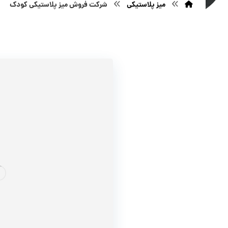
میز پلاستیکی
شرکت فروش میز پلاستیکی کودک