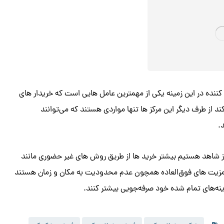
ننده در این زمینه یکی از مهمترین عامل هایی است که خریدار های
 از طرف دیگر این مرکز ها تنها مواردی هستند که می‌توانند
.
وز شاهد هستیم بیشتر خرید ها از طریق روش های غیر حضوری مانند
 مزیت های فوق‌العاده همچون عدم محدودیت به مکان و زمان هستند
ینه‌های تمام شده خود صرفه‌جویی بیشتر کنند.