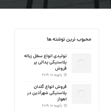
محبوب نرین نوشته ها
تولیدی انواع سطل زباله
پلاستیکی پدالی پر
فروش
ژانویه 10, 2019
فروش انواع گلدان
پلاستیکی شهرآذین در
اهواز
ژانویه 10, 2019