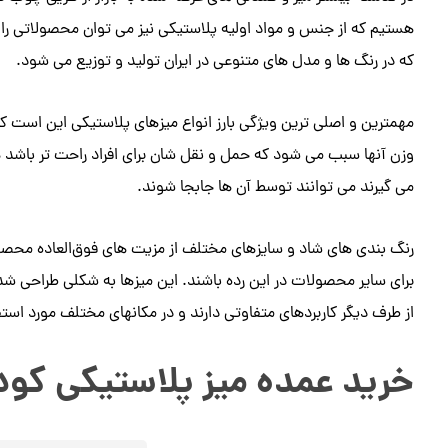
هستیم که از جنس و مواد اولیه پلاستیکی نیز می توان محصولاتی را ته
که در رنگ ها و مدل های متنوعی در ایران تولید و توزیع می شود.
مهمترین و اصلی ترین ویژگی بارز انواع میزهای پلاستیکی این است 
وزن آنها سبب می شود که حمل و نقل شان برای افراد راحت تر باشد ه
می گیرند می توانند توسط آن ها جابجا شوند.
رنگ بندی های شاد و سایزهای مختلف از مزیت های فوق‌العاده محصو
برای سایر محصولات در این رده باشند. این میزها به شکلی طراحی شده ا
از طرف دیگر کاربردهای متفاوتی دارند و در مکانهای مختلف مورد استفاد
خرید عمده میز پلاستیکی کو