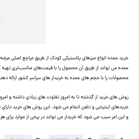
خرید عمده انواع میزهای پلاستیکی کودک از طریق مراجع اصلی عرضه ک
عمده می تواند از طریق آن محصول را با قیمت‌های مناسب‌تری تهیه کند
محصولات را با حجم های عمده به خریدار های سراسر کشور ارائه دهند
روش های خرید از گذشته تا به امروز تفاوت های زیادی داشته و امر
خریدهای اینترنتی و تلفن انجام می شود. این روش های خرید دارای
و این امر سبب می شود که خریدار می تواند در برخی از موارد برای هز