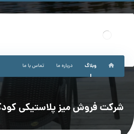
وبلاگ
درباره ما
تماس با ما
شرکت فروش میز پلاستیکی کود