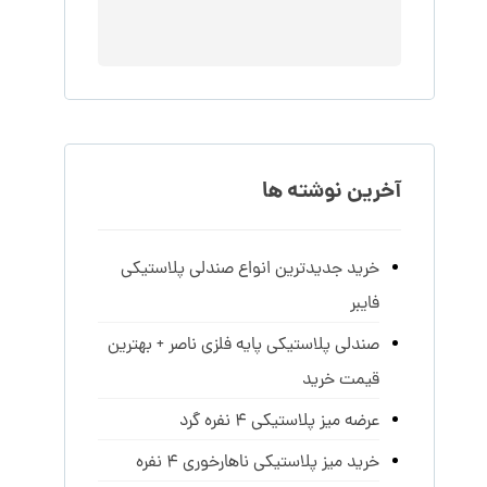
آخرین نوشته ها
خرید جدیدترین انواع صندلی پلاستیکی
فایبر
صندلی پلاستیکی پایه فلزی ناصر + بهترین
قیمت خرید
عرضه میز پلاستیکی 4 نفره گرد
خرید میز پلاستیکی ناهارخوری 4 نفره