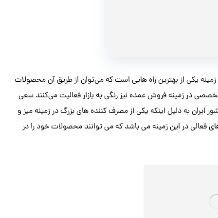
زمینه یکی از بهترین راه هایی است که می‌توان از طریق آن محصولات
تخصصی در زمینه فروش عمده نیز رنگی به بازار فعالیت می‌کنند سعی
ور ایران به دلیل اینکه یکی از مصرف کننده های بزرگ در زمینه میز و
ی فعالی در این زمینه می باشد که می توانند محصولات خود را در