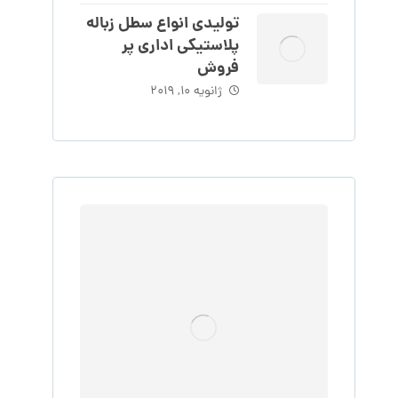
تولیدی انواع سطل زباله
پلاستیکی اداری پر
فروش
ژانویه 10, 2019