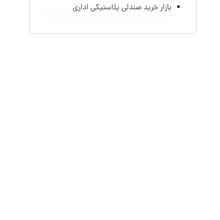
بازار خرید صندلی پلاستیکی اداری