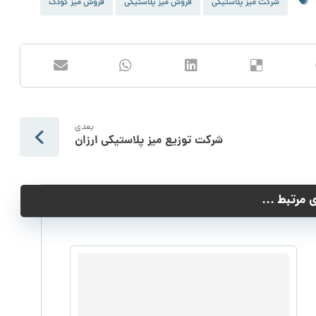
شرکت میز پلاستیکی
فروش میز پلاستیکی
فروش میز کودک
بعدی
شرکت توزیع میز پلاستیکی ارزان
مرتبط ...