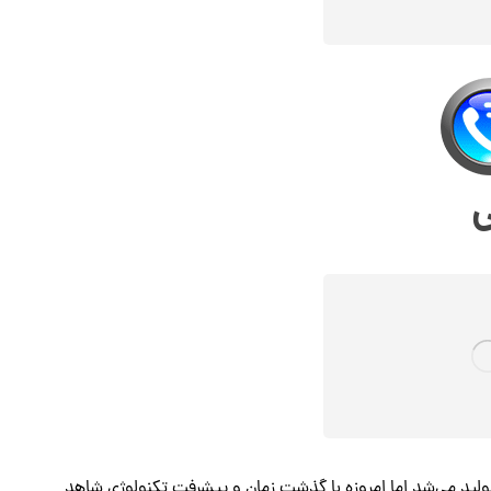
ی
ولید می‌شد اما امروزه با گذشت زمان و پیشرفت تکنولوژی شاهد