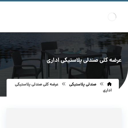
عرضه کلی صندلی پلاستیکی اداری
صندلی پلاستیکی
عرضه کلی صندلی پلاستیکی
اداری