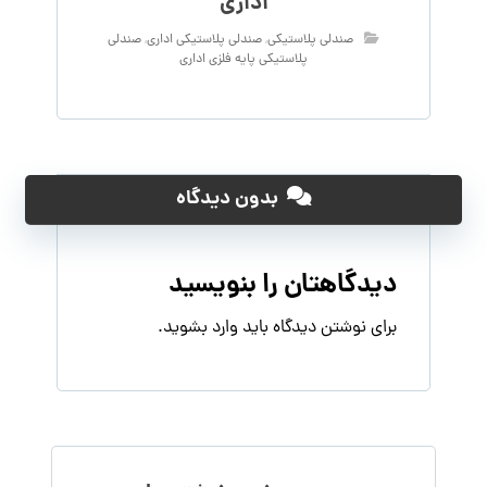
اداری
صندلی پلاستیکی
,
صندلی پلاستیکی اداری
,
صندلی
پلاستیکی پایه فلزی اداری
بدون دیدگاه
دیدگاهتان را بنویسید
برای نوشتن دیدگاه باید
وارد بشوید
.