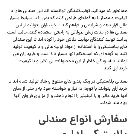
همانطور که میدانید تولیدکنندگان توانسته اند این صندلی های با
کیفیت و ممتاز را به گونه‌ای طراحی کنند که بدن را در شرایط بسیار
عالی قرار دهد و شرایطی را فراهم کند تا خریداران بتوانند از این
صندلی ها در مدت زمان طولانی به راحتی استفاده کنند.جالب است
بدانید تولید کنندگان نهایت تلاش خود را کرده اند تا این صندلی
های پلاستیکی را با استفاده از مواد اولیه عالی و با کیفیت تولید
کنند به گونه ای که استحکام آنها بسیار بالا است و خریداران می
توانند با آسودگی خاطر از این محصولات بی نظیر و با کیفیت
خریداری کنند.
صندلی پلاستیکی در رنگ بندی های متنوع و شاد تولید شده اند تا
خریداران بتوانند با توجه به نیاز و خواسته خود به راحتی از میان
آنها خرید عالی و با کیفیتی را انجام دهند و از مزایای فراوان آنها
بهره مند شوند.
سفارش انواع صندلی