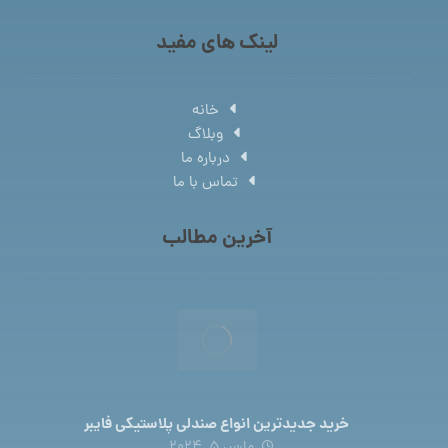
لینک های مفید
خانه
وبلاگ
درباره ما
تماس با ما
آخرین مطالب
خرید جدیدترین انواع صندلی پلاستیکی فایبر
مارس 5, 2024