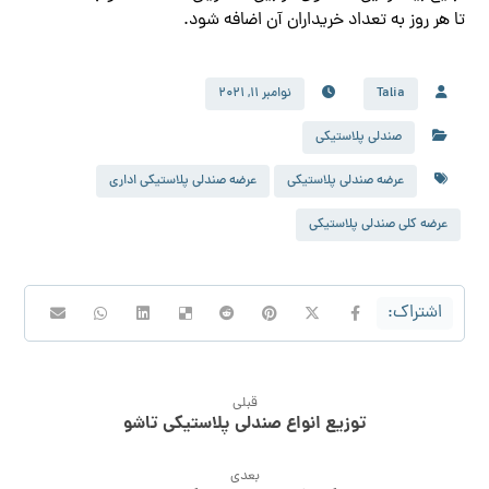
تا هر روز به تعداد خریداران آن اضافه شود.
Talia
نوامبر 11, 2021
صندلی پلاستیکی
عرضه صندلی پلاستیکی
عرضه صندلی پلاستیکی اداری
عرضه کلی صندلی پلاستیکی
قبلی
توزیع انواع صندلی پلاستیکی تاشو
بعدی