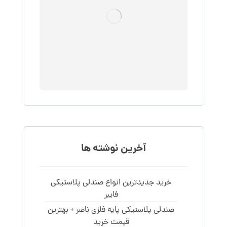
آخرین نوشته ها
خرید جدیدترین انواع صندلی پلاستیکی
فایبر
صندلی پلاستیکی پایه فلزی ناصر + بهترین
قیمت خرید