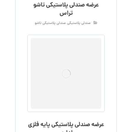
عرضه صندلی پلاستیکی تاشو
تراس
صندلی پلاستیکی
,
صندلی پلاستیکی تاشو
عرضه صندلی پلاستیکی پایه فلزی