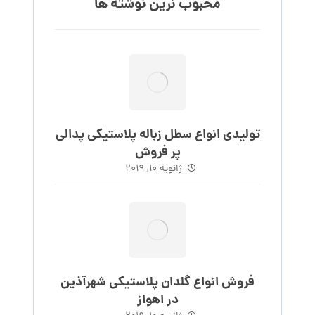
محبوب نرین نوشته ها
تولیدی انواع سطل زباله پلاستیکی پدالی
پر فروش
ژانویه 10, 2019
فروش انواع گلدان پلاستیکی شهرآذین
در اهواز