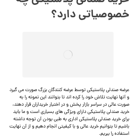
خصوصیاتی دارد؟
عرضه صندلی پلاستیکی توسط عرضه کنندگان بزرگ صورت می گیرد
و آنها نهایت تلاش خود را کرده اند تا بتوانند این نمونه را به
صورت عالی در سراسر بازار پخش و در اختیار خریداران قرار دهند،
خرید صندلی پلاستیکی دارای ویژگی های بسیاری است و ما باید
برای خرید صندلی پلاستیکی اداری به طبی بودن آن توجه داشته
باشیم تا بتوانیم خرید عالی و با کیفیتی انجام دهیم و از آن نهایت
استفاده را ببریم.