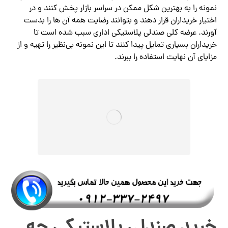
نمونه را به بهترین شکل ممکن در سراسر بازار پخش کنند و در
اختیار خریداران قرار دهند و بتوانند رضایت همه آن ها را بدست
آورند. عرضه کلی صندلی پلاستیکی اداری سبب شده است تا
خریداران بسیاری تمایل پیدا کنند تا این نمونه بی‌نظیر را تهیه و از
مزایای آن نهایت استفاده را ببرند.
خرید صندلی پلاستیکی چه