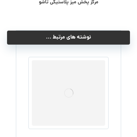
مرکز پخش میز پلاستیکی تاشو
نوشته های مرتبط ...