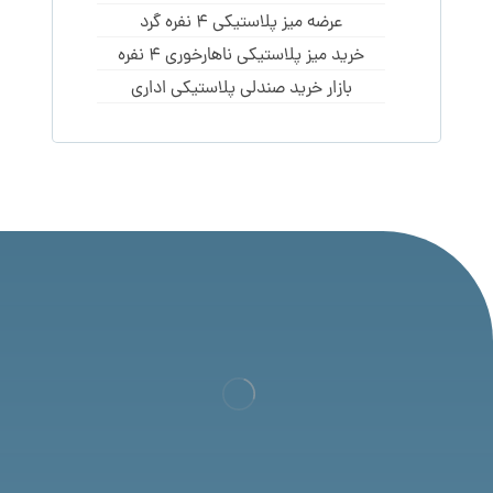
عرضه میز پلاستیکی 4 نفره گرد
خرید میز پلاستیکی ناهارخوری 4 نفره
بازار خرید صندلی پلاستیکی اداری