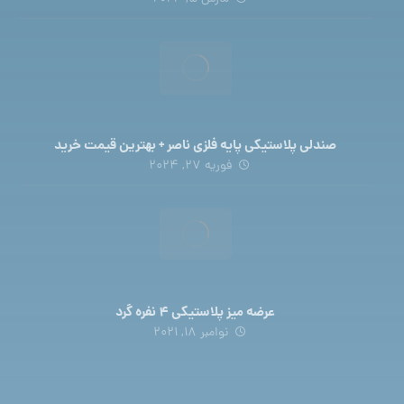
صندلی پلاستیکی پایه فلزی ناصر + بهترین قیمت خرید
فوریه 27, 2024
عرضه میز پلاستیکی 4 نفره گرد
نوامبر 18, 2021