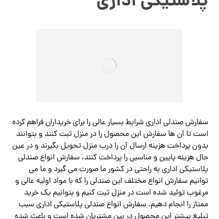
پلاستیکی اداری
سفارش صندلی اداری شرایط بسیار عالی را برای خریداران فراهم کرده
است تا آن ها سفارش این محصول را در منزل ثبت کنند و بتوانند
بدون پرداخت هزینه ارسال آن را درب منزل تحویل بگیرند و در عین
حال هزینه پایین و مناسبی را پرداخت کنند، سفارش انواع صندلی
پلاستیکی اداری به راحتی در کشور ما صورت می گیرد و ما می
توانیم سفارش انواع مختلف این صندلی را که با مواد اولیه عالی و
مرغوب تولید شده است در منزل ثبت کنیم و بتوانیم یک خرید
ممتاز را انجام دهیم. سفارش انواع صندلی پلاستیکی اداری سبب
تبلیغ بیشتر این محصول در بین مشتریان شده است و باعث شده