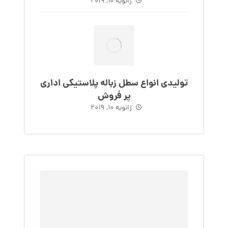
ژانویه 10, 2019
تولیدی انواع سطل زباله پلاستیکی اداری
پر فروش
ژانویه 10, 2019