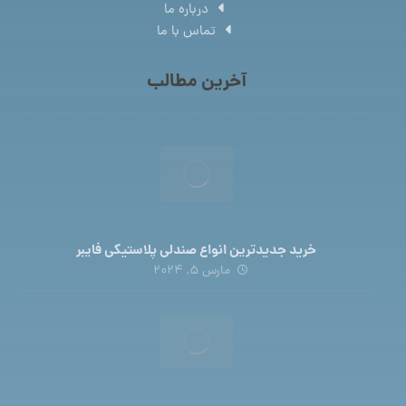
درباره ما
تماس با ما
آخرین مطالب
خرید جدیدترین انواع صندلی پلاستیکی فایبر
مارس 5, 2024