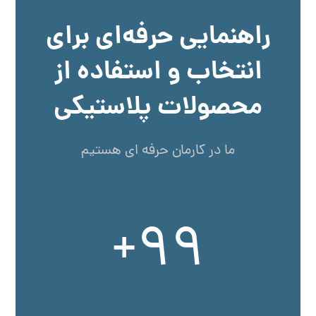
راهنمایی حرفه‌ای برای
انتخاب و استفاده از
محصولات پلاستیکی
ما در کارمان حرفه ای هستیم
+
۹۹