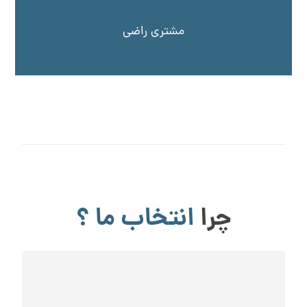
مشتری راضی
چرا
انتخاب ما ؟