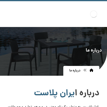
درباره ما
درباره ما
درباره ا
یران پلاست