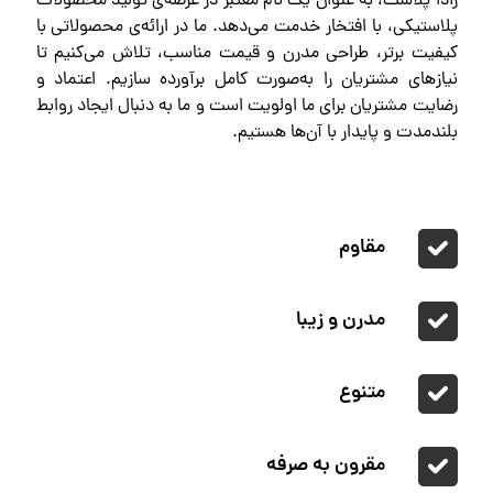
رادا پلاست، به عنوان یک نام معتبر در عرصه‌ی تولید محصولات
پلاستیکی، با افتخار خدمت می‌دهد. ما در ارائه‌ی محصولاتی با
کیفیت برتر، طراحی مدرن و قیمت مناسب، تلاش می‌کنیم تا
نیازهای مشتریان را به‌صورت کامل برآورده سازیم. اعتماد و
رضایت مشتریان برای ما اولویت است و ما به دنبال ایجاد روابط
بلندمدت و پایدار با آن‌ها هستیم.
مقاوم
مدرن و زیبا
متنوع
مقرون به صرفه