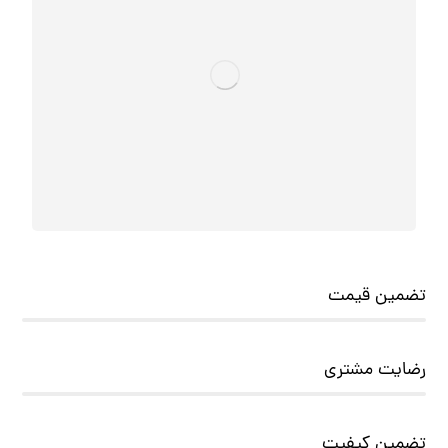
تضمین قیمت
رضایت مشتری
تضمین کیفیت