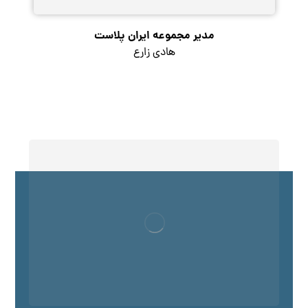
مدیر مجموعه ایران پلاست
هادی زارع