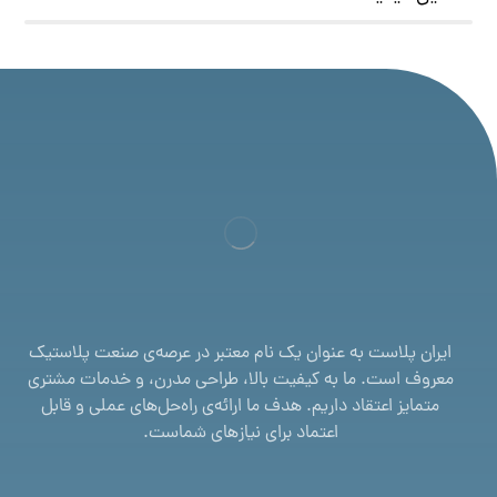
ایران پلاست به عنوان یک نام معتبر در عرصه‌ی صنعت پلاستیک
معروف است. ما به کیفیت بالا، طراحی مدرن، و خدمات مشتری
متمایز اعتقاد داریم. هدف ما ارائه‌ی راه‌حل‌های عملی و قابل
اعتماد برای نیازهای شماست.