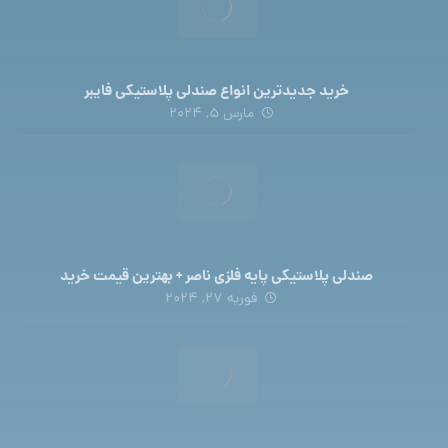
خرید جدیدترین انواع صندلی پلاستیکی فایبر
مارس 5, 2024
صندلی پلاستیکی پایه فلزی ناصر + بهترین قیمت خرید
فوریه 27, 2024