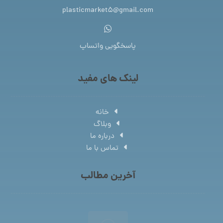
plasticmarket5@gmail.com
پاسخگویی واتساپ
لینک های مفید
خانه
وبلاگ
درباره ما
تماس با ما
آخرین مطالب