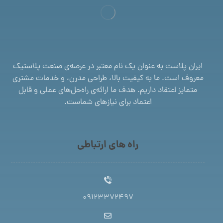
ایران پلاست به عنوان یک نام معتبر در عرصه‌ی صنعت پلاستیک
معروف است. ما به کیفیت بالا، طراحی مدرن، و خدمات مشتری
متمایز اعتقاد داریم. هدف ما ارائه‌ی راه‌حل‌های عملی و قابل
اعتماد برای نیازهای شماست.
راه های ارتباطی
09123372497