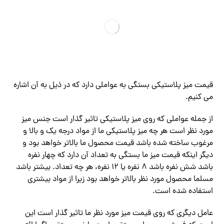
قیمت میز پلاستیکی بستگی به عواملی دارد که در ذیل به آن اشاره
می کنیم.
از جمله عواملی که روی میز پلاستیکی تاثیر گذار است جنس میز
مورد نظر است هر چه میز پلاستیکی ما از مواد درجه یک و بالا و
مرغوب ساخته شده باشد قیمت محصول ما بالاتر خواهد بود و
دیگر اینکه قیمت میز ما بستگی به تعداد آن دارد که چهار نفره
باشد شش نفره باشد ۸ نفره یا ۱۲ نفره، هر چه تعداد. بیشتر باشد
مسلما محصول مورد نظر بالاتر خواهد بود زیرا از مواد بیشتری
استفاده شده است.
عامل دیگری که روی قیمت میز مورد نظر ما تاثیر گذار است این