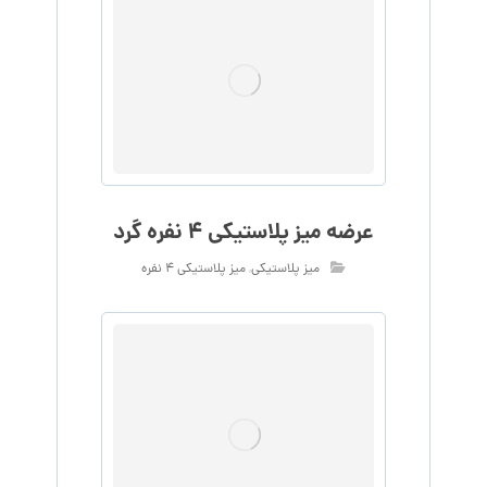
عرضه میز پلاستیکی 4 نفره گرد
میز پلاستیکی
,
میز پلاستیکی ۴ نفره