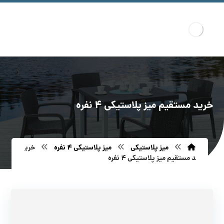
خرید مستقیم میز پلاستیکی ۴ نفره
میز پلاستیکی
میز پلاستیکی ۴ نفره
خری
د مستقیم میز پلاستیکی ۴ نفره