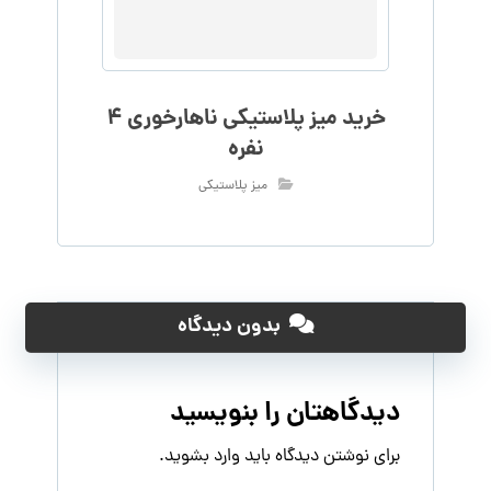
خرید میز پلاستیکی ناهارخوری 4
نفره
میز پلاستیکی
بدون دیدگاه
دیدگاهتان را بنویسید
برای نوشتن دیدگاه باید
وارد بشوید
.