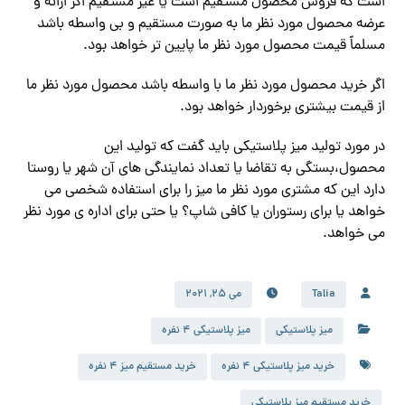
است که فروش محصول مستقیم است یا غیر مستقیم اگر ارائه و
عرضه محصول مورد نظر ما به صورت مستقیم و بی واسطه باشد
مسلماً قیمت محصول مورد نظر ما پایین تر خواهد بود.
اگر خرید محصول مورد نظر ما با واسطه باشد محصول مورد نظر ما
از قیمت بیشتری برخوردار خواهد بود.
در مورد تولید میز پلاستیکی باید گفت که تولید این
محصول،بستگی به تقاضا یا تعداد نمایندگی های آن شهر یا روستا
دارد این که مشتری مورد نظر ما میز را برای استفاده شخصی می
خواهد یا برای رستوران یا کافی شاپ؟ یا حتی برای اداره ی مورد نظر
می خواهد.
Talia
می 25, 2021
میز پلاستیکی
میز پلاستیکی ۴ نفره
خرید میز پلاستیکی ۴ نفره
خرید مستقیم میز ۴ نفره
خرید مستقیم میز پلاستیکی