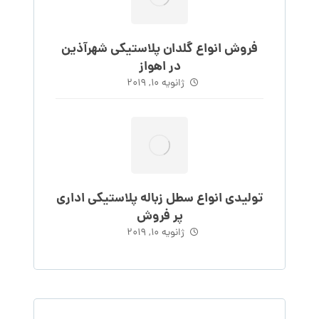
فروش انواع گلدان پلاستیکی شهرآذین
در اهواز
ژانویه 10, 2019
تولیدی انواع سطل زباله پلاستیکی اداری
پر فروش
ژانویه 10, 2019