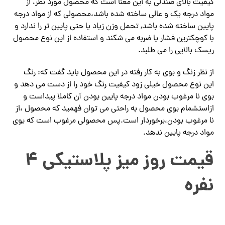
کیفیت بالای صندلی به این معنا است که محصول مورد نظر، از
مواد درجه یک و عالی ساخته شده باشد،محصولی که از مواد درجه
پایین ساخته شده باشد, تحمل وزن زیاد‌ یا حتی پایین تر را ندارد و
با کوچکترین فشار یا ضربه می شکند و استفاده از این نوع محصول
ریسک بالایی را می طلبد.
از نظر زنگ و بوی به کار رفته در این محصول باید گفت که: رنگ
این نوع محصول خیلی‌ زود کیفیت رنگ خود را از دست می دهد و
بوی نا مرغوب بودن مواد درجه پایین بودن آن کاملا پیداست و
ازاستشمام بوی محصول به راحتی می توان فهمید که محصول ،از
نا مرغوب بودن،برخوردار است.پس محصولی مرغوب است که بوی
مواد درجه پایین ندهد.
قیمت روز میز پلاستیکی ۴
نفره