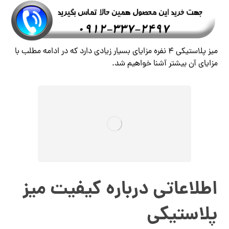
میز پلاستیکی ۴ نفره مزایای بسیار زیادی دارد که در ادامه مطلب با
مزایای آن بیشتر آشنا خواهیم شد.
اطلاعاتی درباره کیفیت میز
پلاستیکی