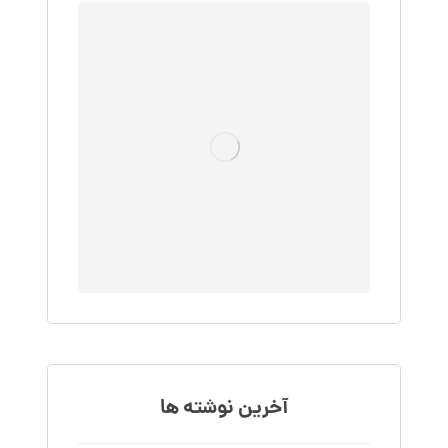
آخرین نوشته ها