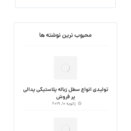
محبوب نرین نوشته ها
تولیدی انواع سطل زباله پلاستیکی پدالی
پر فروش
ژانویه 10, 2019