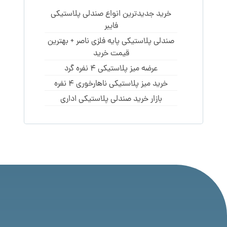
خرید جدیدترین انواع صندلی پلاستیکی
فایبر
صندلی پلاستیکی پایه فلزی ناصر + بهترین
قیمت خرید
عرضه میز پلاستیکی 4 نفره گرد
خرید میز پلاستیکی ناهارخوری 4 نفره
بازار خرید صندلی پلاستیکی اداری