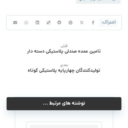
قبلی
تامین عمده صندلی پلاستیکی دسته دار
بعدی
تولیدکنندگان چهارپایه پلاستیکی کوتاه
نوشته های مرتبط ...