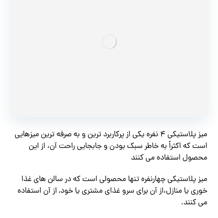
میز پلاستیکی ۴ نفره یکی از پرکاربرد ترین و به صرفه ترین میزهایی
است که اکثراً به خاطر سبک بودن و جابجایی راحت آن، از این
محصول استفاده می کنند
میز پلاستیکی چهارنفره تنها محصولی است که در سالن های غذا
خوری یا منازل،از آن برای سرو غذای مشتری یا خود, از آن استفاده
می کنند.