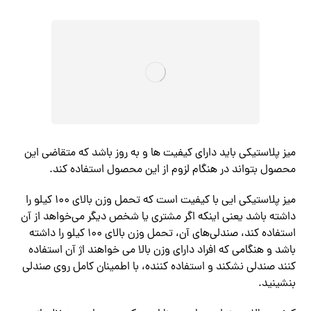
میز پلاستیکی باید دارای کیفیت ها و به روز باشد که متقاضی این
محصول بتواند در هنگام لزوم از این محصول استفاده کند.
میز پلاستیکی ایی با کیفیت است که تحمل وزن بالای ۱۰۰ کیلو را
داشته باشد یعنی اینکه اگر مشتری یا شخص دیگر می‌خواهد از آن
استفاده کند، صندلی‌های آن، تحمل وزن بالای ۱۰۰ کیلو را داشته
باشد و هنگامی که افراد دارای وزن بالا می خواهند اژ آن استفاده
کنند صندلی نشکند و استفاده کننده، با اطمینان کامل روی صندلی
بنشینید.