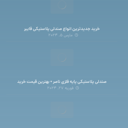
خرید جدیدترین انواع صندلی پلاستیکی فایبر
مارس 5, 2024
صندلی پلاستیکی پایه فلزی ناصر + بهترین قیمت خرید
فوریه 27, 2024