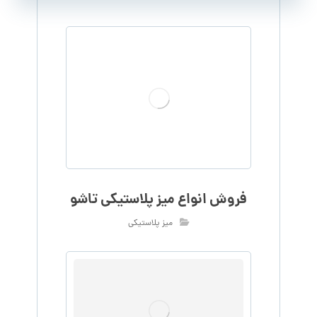
فروش انواع میز پلاستیکی تاشو
میز پلاستیکی