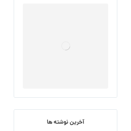
آخرین نوشته ها