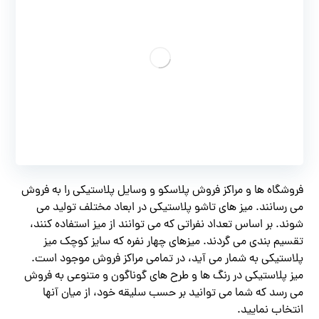
فروشگاه ها و مراکز فروش پلاسکو و وسایل پلاستیکی را به فروش
می رسانند. میز های تاشو پلاستیکی در ابعاد مختلف تولید می
شوند. بر اساس تعداد نفراتی که می توانند از میز استفاده کنند،
تقسیم بندی می گردند. میزهای چهار نفره که سایز کوچک میز
پلاستیکی به شمار می آید، در تمامی مراکز فروش موجود است.
میز پلاستیکی در رنگ ها و طرح های گوناگون و متنوعی به فروش
می رسد که شما می توانید بر حسب سلیقه خود، از میان آنها
انتخاب نمایید.