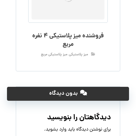
فروشنده میز پلاستیکی 4 نفره
مربع
میز پلاستیکی
,
میز پلاستیکی مربع
بدون دیدگاه
دیدگاهتان را بنویسید
برای نوشتن دیدگاه باید
وارد بشوید
.