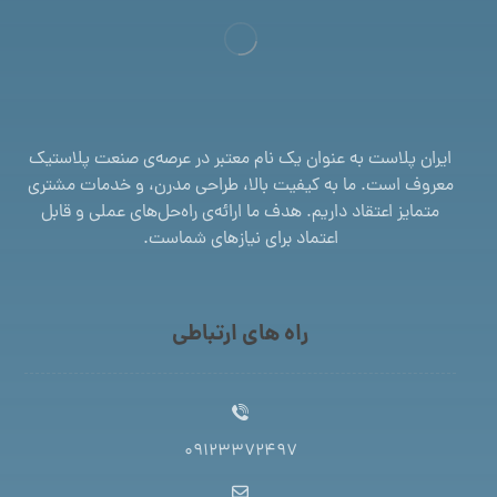
ایران پلاست به عنوان یک نام معتبر در عرصه‌ی صنعت پلاستیک
معروف است. ما به کیفیت بالا، طراحی مدرن، و خدمات مشتری
متمایز اعتقاد داریم. هدف ما ارائه‌ی راه‌حل‌های عملی و قابل
اعتماد برای نیازهای شماست.
راه های ارتباطی
09123372497