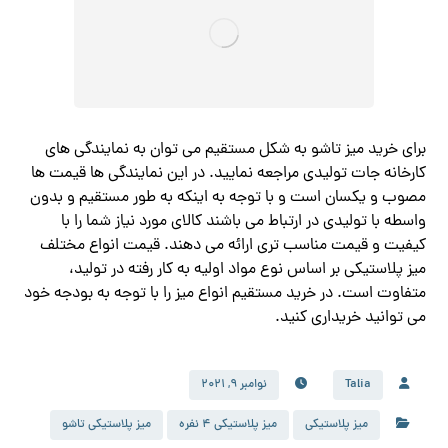
برای خرید میز تاشو به شکل مستقیم می توان به نمایندگی های
کارخانه جات تولیدی مراجعه نمایید. در این نمایندگی ها قیمت ها
مصوب و یکسان است و با توجه به اینکه به طور مستقیم و بدون
واسطه با تولیدی در ارتباط می باشند کالای مورد نیاز شما را با
کیفیت و قیمت مناسب تری ارائه می دهند. قیمت انواع مختلف
میز پلاستیکی بر اساس نوع مواد اولیه به کار رفته در تولید،
متفاوت است. در خرید مستقیم انواع میز را با توجه به بودجه خود
می توانید خریداری کنید.
Talia
نوامبر 9, 2021
میز پلاستیکی
میز پلاستیکی ۴ نفره
میز پلاستیکی تاشو