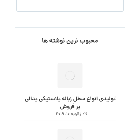
محبوب نرین نوشته ها
تولیدی انواع سطل زباله پلاستیکی پدالی
پر فروش
ژانویه 10, 2019