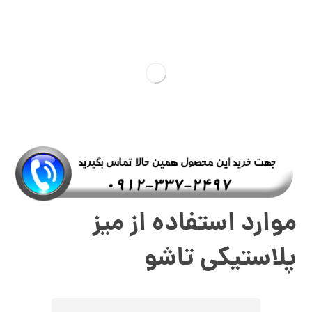
موارد استفاده از میز
پلاستیکی تاشو