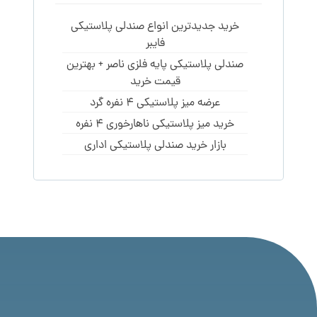
خرید جدیدترین انواع صندلی پلاستیکی
فایبر
صندلی پلاستیکی پایه فلزی ناصر + بهترین
قیمت خرید
عرضه میز پلاستیکی 4 نفره گرد
خرید میز پلاستیکی ناهارخوری 4 نفره
بازار خرید صندلی پلاستیکی اداری