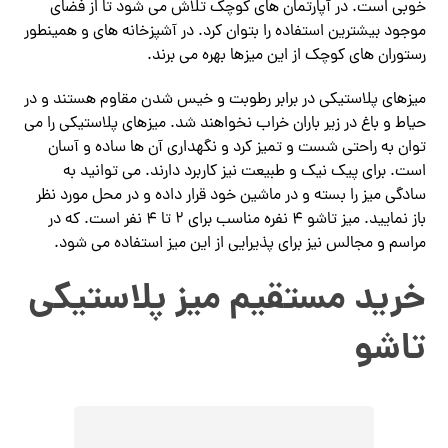
خوبی است. در آپارتمان های کوچک تلاش می شود تا از فضای
موجود بیشترین استفاده را بتوان کرد. در آشپزخانه های و همینطور
رستوران های کوچک از این میزها بهره می برند.
میزهای پلاستیکی در برابر رطوبت و خیس شدن مقاوم هستند و در
حیاط و باغ در زیر باران خراب نخواهند شد. میزهای پلاستیکی را می
توان به راحتی شست و تمیز کرد و نگهداری آن ها ساده و آسان
است. برای پیک نیک و طبیعت نیز کاربرد دارند. می توانید به
سادگی میز را بسته و در ماشین خود قرار داده و در محل مورد نظر
باز نمایید. میز تاشو 4 نفره مناسب برای 2 تا 4 نفر است. که در
مراسم و مجالس نیز برای پذیرایی از این میز استفاده می شود.
خرید مستقیم میز پلاستیکی
تاشو