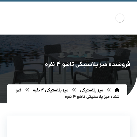
فروشنده میز پلاستیکی تاشو 4 نفره
میز پلاستیکی
میز پلاستیکی ۴ نفره
فرو
شنده میز پلاستیکی تاشو 4 نفره