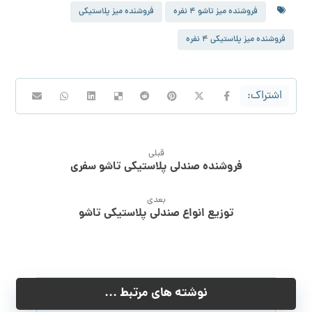
فروشنده میز تاشو 4 نفره
فروشنده میز پلاستیکی
فروشنده میز پلاستیکی 4 نفره
قبلی
فروشنده صندلی پلاستیکی تاشو سفری
بعدی
توزیع انواع صندلی پلاستیکی تاشو
نوشته های مرتبط ...