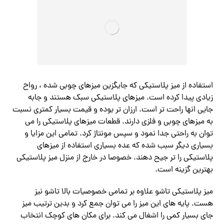
استفاده از میز پلاستیکی که جایگزین میزهای چوبی شده ، رواح
زیادی پیدا کرده است. میزهای پلاستیکی سبک هستند و جابه
جایی انها راحت تر است. ارزان تر بوده و قیمت بسیار کمتری نسبت
به میزهای چوبی و فلزی دارند. قطعات میزهای پلاستیکی را می
توان به راحتی جدا نمود و سپس مونتاژ کرد. تمامی این مزایا و
بسیاری دیگر سبب شده که عده بسیاری استفاده از میزهای
پلاستیکی را تر جیح دهند. خصوصا در خارج از منزل میز پلاستیکی
بهترین گزینه است.
میز پلاستیکی تاشو علاوه بر تمامی خصوصیات بالا تاشو نیز
هست. پایه های این میز را می توان جمع کرد و بدین ترتیب میز
جای بسیار کمی را اشغال می کند. برای مکان های کوچک انتخاب