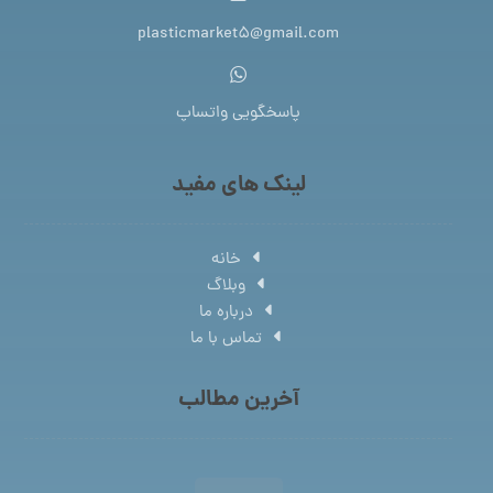
plasticmarket5@gmail.com
پاسخگویی واتساپ
لینک های مفید
خانه
وبلاگ
درباره ما
تماس با ما
آخرین مطالب