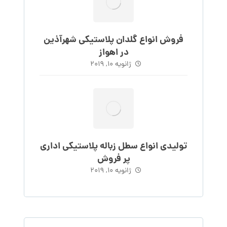
فروش انواع گلدان پلاستیکی شهرآذین
در اهواز
ژانویه 10, 2019
تولیدی انواع سطل زباله پلاستیکی اداری
پر فروش
ژانویه 10, 2019