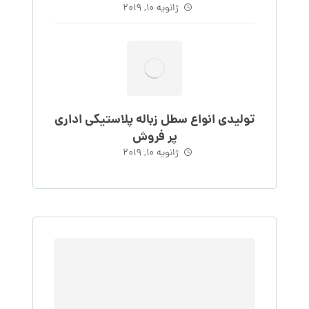
ژانویه 10, 2019
تولیدی انواع سطل زباله پلاستیکی اداری
پر فروش
ژانویه 10, 2019