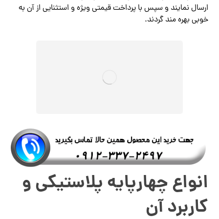
ارسال نمایند و سپس با پرداخت قیمتی ویژه و استثنایی از آن به
خوبی بهره مند گردند.
انواع چهارپایه پلاستیکی و
کاربرد آن