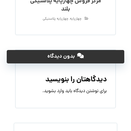
مرکز فروش چهارپایه پلاستیکی
بلند
چهارپایه
,
چهارپایه پلاستیکی
بدون دیدگاه
دیدگاهتان را بنویسید
برای نوشتن دیدگاه باید
وارد بشوید
.