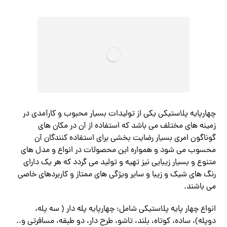
چهارپایه پلاستیکی یکی از تولیدات بسیار محبوب و کارآمدی در
زمینه های مختلف می باشد که استفاده از آن در مکان های
گوناگون امری بسیار رضایت بخشی برای استفاده کنندگان آن
محسوب می شود و همواره این محصولات در انواع و مدل های
متنوع و بسیار زیبایی نیز تهیه و تولید می گردد که هر یک دارای
رنگ های شیک و زیبا و سایر ویژگی های ممتاز و کاربردهای خاصی
می باشند.
انواع چهار پایه پلاستیکی شامل: چهارپایه پله دار ( سه پله،
دوپله)، ساده، کوتاه، بلند، تاشو، طرح دار، دو طبقه، مسافرتی و..