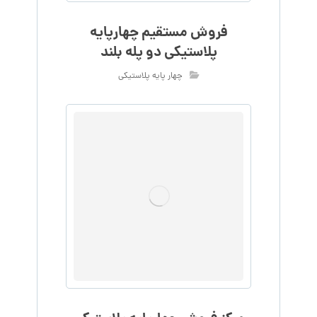
فروش مستقیم چهارپایه
پلاستیکی دو پله بلند
چهار پایه پلاستیکی