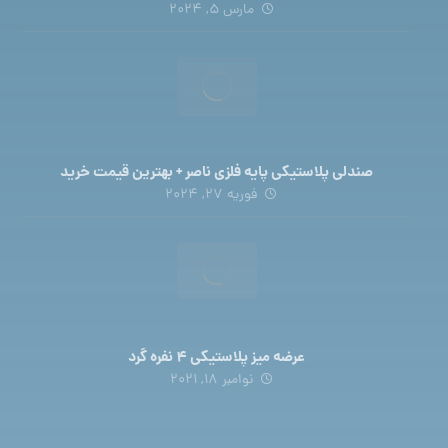
مارس 5, 2024
صندلی پلاستیکی پایه فلزی ناصر + بهترین قیمت خرید
فوریه 27, 2024
عرضه میز پلاستیکی 4 نفره گرد
نوامبر 18, 2021