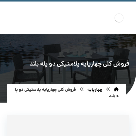
فروش کلی چهارپایه پلاستیکی دو پله بلند
چهارپایه
فروش کلی چهارپایه پلاستیکی دو پل
ه بلند