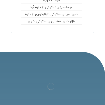
قیمت خرید
عرضه میز پلاستیکی 4 نفره گرد
خرید میز پلاستیکی ناهارخوری 4 نفره
بازار خرید صندلی پلاستیکی اداری