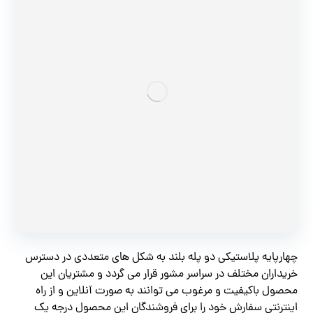
چهارپایه پلاستیکی دو پله بلند به شکل های متعددی در دسترس
خریداران مختلف در سراسر مشور قرار می گردد و مشتریان این
محصول باکیفیت و مرغوب می توانند به صورت آنلاین و از راه
اینترنتی سفارش خود را برای فروشندگان این محصول درجه یک