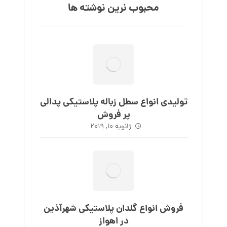
محبوب نرین نوشته ها
تولیدی انواع سطل زباله پلاستیکی پدالی
پر فروش
ژانویه 10, 2019
فروش انواع گلدان پلاستیکی شهرآذین
در اهواز