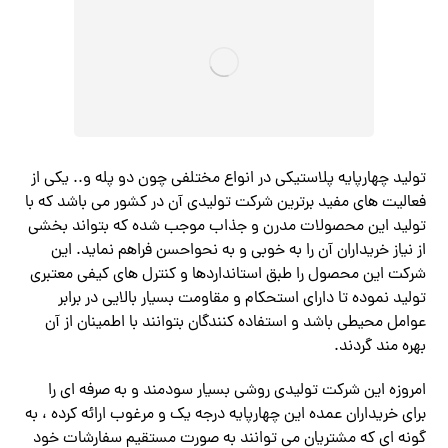
تولید چهارپایه پلاستیکی در انواع مختلفی چون دو پله و.. یکی از
فعالیت های مفید برترین شرکت تولیدی آن در کشور می باشد که با
تولید این محصولات مدرن و جذاب موجب شده که بتواند بخشی
از نیاز خریداران آن را به خوبی و به نحواحسن فراهم نماید. این
شرکت این محصول را طبق استانداردها و کنترل های کیفی معتبری
تولید نموده تا دارای استحکام و مقاومت بسیار بالایی در برابر
عوامل محیطی باشد و استفاده کنندگان بتوانند با اطمینان از آن
بهره مند گردند.
امروزه این شرکت تولیدی روشی بسیار سودمند و به صرفه ای را
برای خریداران عمده این چهارپایه درجه یک و مرغوب ارائه کرده ، به
گونه ای که مشتریان می توانند به صورت مستقیم سفارشات خود