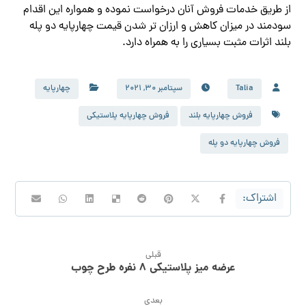
از طریق خدمات فروش آنان درخواست نموده و همواره این اقدام
سودمند در میزان کاهش و ارزان تر شدن قیمت چهارپایه دو پله
بلند اثرات مثبت بسیاری را به همراه دارد.
Talia
سپتامبر 30, 2021
چهارپایه
فروش چهارپایه بلند
فروش چهارپایه پلاستیکی
فروش چهارپایه دو پله
قبلی
عرضه میز پلاستیکی 8 نفره طرح چوب
بعدی