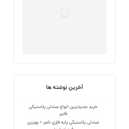
آخرین نوشته ها
خرید جدیدترین انواع صندلی پلاستیکی
فایبر
صندلی پلاستیکی پایه فلزی ناصر + بهترین