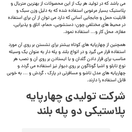
می باشد که در تولید هر یک از این محصولات از بهترین متریال و
پلاستیک بسیار مرغوبی استفاده شده که به دلیل وزن سبک و
قابلیت حمل و جابجایی آسانی که دارد می توان از آن برای استفاده
در محیط های مختلفی چون: دستشویی، حمام، اتاق و پذیرایی،
مغازه، محل کار و… استفاده نمود.
همچنین از چهارپایه های کوتاه بیشتر برای نشستن بر روی آن مورد
استفاده قرار می گیرد و در انواع بلند و پله دار به عنوان یک وسیله
مناسب برای قرار دادن گلدان و یا ایستادن بر روی آن و نصب هر
نوع تابلو و اشیا گوناگون بر روی دیوار نیز استفاده می گردد و
چهارپایه های مدل تاشو و مسافرتی در پارک ، گردش و … به خوبی
قابل استفاده را دارند.
شرکت تولیدی چهارپایه
پلاستیکی دو پله بلند