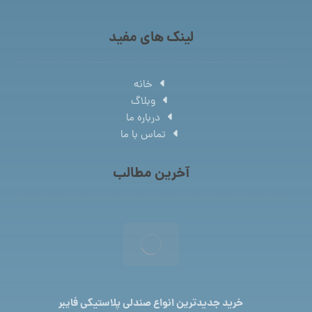
لینک های مفید
خانه
وبلاگ
درباره ما
تماس با ما
آخرین مطالب
خرید جدیدترین انواع صندلی پلاستیکی فایبر